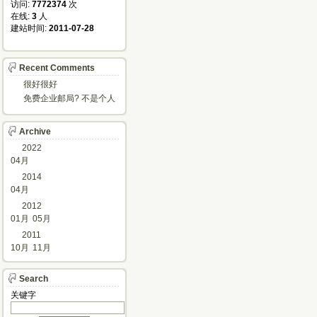
访问: 
7772374
次
在线: 
3
人
建站时间: 
2011-07-28
Recent Comments
很好很好
免费企业邮局? 不是个人
邮箱?
Archive
2022
04月
2014
04月
2012
01月
05月
2011
10月
11月
Search
关键字 