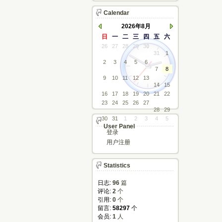
Calendar
2026年8月
日
一
二
三
四
五
六
26
27
28
29
30
31
1
2
3
4
5
6
7
8
9
10
11
12
13
14
15
16
17
18
19
20
21
22
23
24
25
26
27
28
29
30
31
1
2
3
4
5
User Panel
登录
用户注册
Statistics
日志:
96
篇
评论: 
2
个
引用: 
0
个
留言: 
58297
个
会员: 
1
人