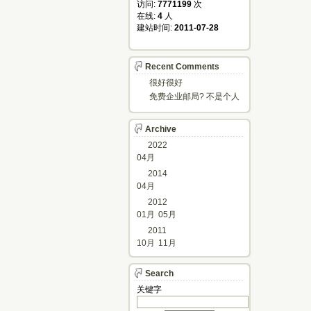
访问: 
7771199
次
在线: 
4
人
建站时间: 
2011-07-28
Recent Comments
很好很好
免费企业邮局? 不是个人
邮箱?
Archive
2022
04月
2014
04月
2012
01月
05月
2011
10月
11月
Search
关键字 