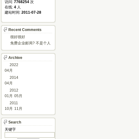
访问: 
7768254
次
在线: 
4
人
建站时间: 
2011-07-28
Recent Comments
很好很好
免费企业邮局? 不是个人
邮箱?
Archive
2022
04月
2014
04月
2012
01月
05月
2011
10月
11月
Search
关键字 