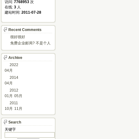
访问: 
7768953
次
在线: 
3
人
建站时间: 
2011-07-28
Recent Comments
很好很好
免费企业邮局? 不是个人
邮箱?
Archive
2022
04月
2014
04月
2012
01月
05月
2011
10月
11月
Search
关键字 