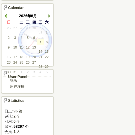
Calendar
2026年8月
日
一
二
三
四
五
六
26
27
28
29
30
31
1
2
3
4
5
6
7
8
9
10
11
12
13
14
15
16
17
18
19
20
21
22
23
24
25
26
27
28
29
30
31
1
2
3
4
5
User Panel
登录
用户注册
Statistics
日志:
96
篇
评论: 
2
个
引用: 
0
个
留言: 
58297
个
会员: 
1
人