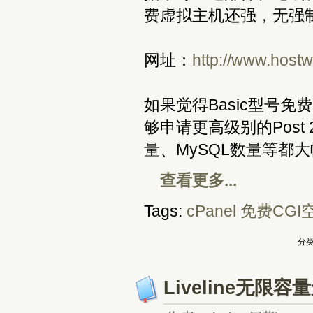
费虚拟主机还强，无强
网址：
http://www.host
如果觉得Basic型号
够申请更高级别的Post
量、MySQL数量等都
查看更多...
Tags:
cPanel
免费CGI
分类
Liveline无限