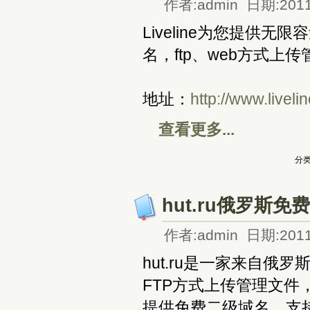
作者:admin 日期:2011
Liveline为您提供
名，ftp、web方式上
地址：
http://www.liveli
查看更多...
分类
hut.ru俄罗斯免
作者:admin 日期:2011
hut.ru是一家来自俄
FTP方式上传管理文件，支
提供免费二级域名。支