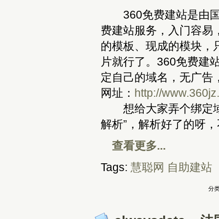
360免费建站是由国
费建站服务，入门容易
的模板、现成的模块，
片就行了。360免费
定自己的域名，无广告
网址：
http://www.360j
想给大家弄个绑定域名
解析”，解析好了的呀
查看更多...
Tags:
慧聪网
自助建站
分类