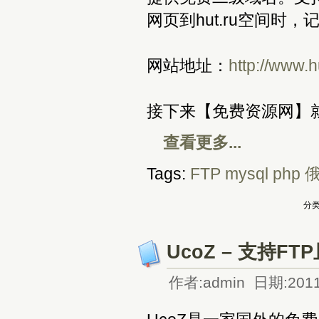
网页到hut.ru空间时
网站地址：
http://www.h
接下来【免费资源网】就
查看更多...
Tags:
FTP
mysql
php
分类
UcoZ – 支持
作者:admin 日期:2011