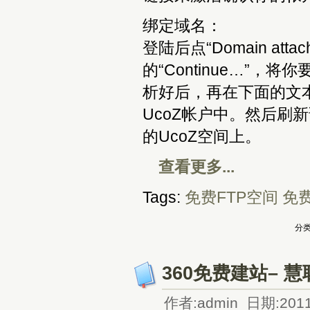
绑定域名：
登陆后点“Domain atta
的“Continue…”
析好后，再在下面的文
UcoZ帐户中。然后刷新该
的UcoZ空间上。
查看更多...
Tags:
免费FTP空间
免
分类
360免费建站–
作者:admin 日期:2011