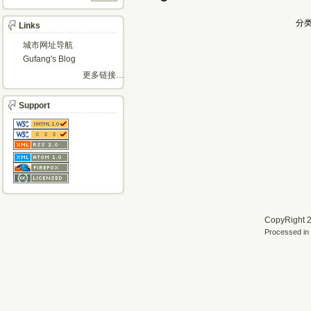
分类
Links
城市网址导航
Gufang's Blog
更多链接…
Support
CopyRight 2
Processed in