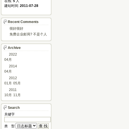
在线: 
5
人
建站时间: 
2011-07-28
Recent Comments
很好很好
免费企业邮局? 不是个人
邮箱?
Archive
2022
04月
2014
04月
2012
01月
05月
2011
10月
11月
Search
关键字 
类 型 