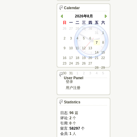
Calendar
2026年8月
日
一
二
三
四
五
六
26
27
28
29
30
31
1
2
3
4
5
6
7
8
9
10
11
12
13
14
15
16
17
18
19
20
21
22
23
24
25
26
27
28
29
30
31
1
2
3
4
5
User Panel
登录
用户注册
Statistics
日志:
96
篇
评论: 
2
个
引用: 
0
个
留言: 
58297
个
会员: 
1
人