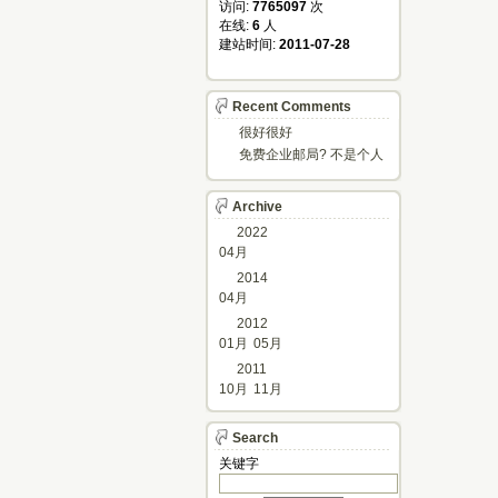
访问: 
7765097
次
在线: 
6
人
建站时间: 
2011-07-28
Recent Comments
很好很好
免费企业邮局? 不是个人
邮箱?
Archive
2022
04月
2014
04月
2012
01月
05月
2011
10月
11月
Search
关键字 