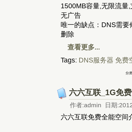
1500MB容量,无限流量,
无广告
唯一的缺点：DNS需要
删除
查看更多...
Tags:
DNS服务器
免费
分类
六六互联_1G免
作者:admin 日期:2012
六六互联免费全能空间