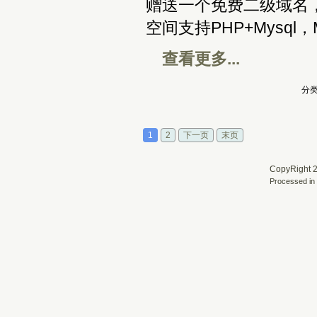
赠送一个免费二级域名
空间支持PHP+Mysq
查看更多...
分类
1
2
下一页
末页
CopyRight 2
Processed in