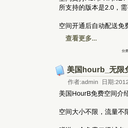
所支持的版本是2.0，需要
空间开通后自动配送免
查看更多...
分类
美国hourb_无
作者:admin 日期:2012
美国HourB免费空间介
空间大小不限，流量不限