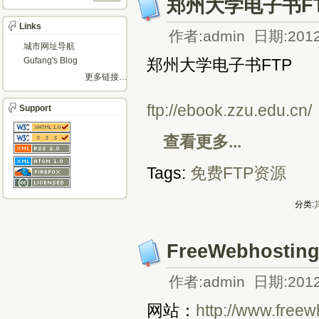
郑州大学电子书F
Links
作者:admin 日期:2012
城市网址导航
Gufang's Blog
郑州大学电子书FTP
更多链接…
ftp://ebook.zzu.edu.cn/
Support
查看更多...
Tags:
免费FTP资源
分类:
FreeWebhosti
作者:admin 日期:2012
网站：
http://www.free