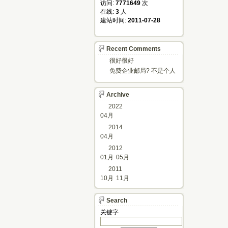
访问: 
7771649
次
在线: 
3
人
建站时间: 
2011-07-28
Recent Comments
很好很好
免费企业邮局? 不是个人
邮箱?
Archive
2022
04月
2014
04月
2012
01月
05月
2011
10月
11月
Search
关键字 