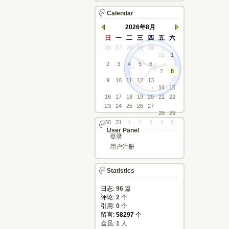
Calendar
2026年8月
日
一
二
三
四
五
六
26
27
28
29
30
31
1
2
3
4
5
6
7
8
9
10
11
12
13
14
15
16
17
18
19
20
21
22
23
24
25
26
27
28
29
30
31
1
2
3
4
5
User Panel
登录
用户注册
Statistics
日志:
96
篇
评论: 
2
个
引用: 
0
个
留言: 
58297
个
会员: 
1
人