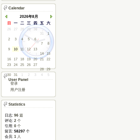
Calendar
2026年8月
日
一
二
三
四
五
六
26
27
28
29
30
31
1
2
3
4
5
6
7
8
9
10
11
12
13
14
15
16
17
18
19
20
21
22
23
24
25
26
27
28
29
30
31
1
2
3
4
5
User Panel
登录
用户注册
Statistics
日志:
96
篇
评论: 
2
个
引用: 
0
个
留言: 
58297
个
会员: 
1
人