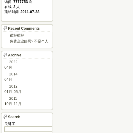
访问: 
7777753
次
在线: 
2
人
建站时间: 
2011-07-28
Recent Comments
很好很好
免费企业邮局? 不是个人
邮箱?
Archive
2022
04月
2014
04月
2012
01月
05月
2011
10月
11月
Search
关键字 