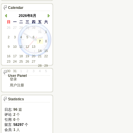
Calendar
2026年8月
日
一
二
三
四
五
六
26
27
28
29
30
31
1
2
3
4
5
6
7
8
9
10
11
12
13
14
15
16
17
18
19
20
21
22
23
24
25
26
27
28
29
30
31
1
2
3
4
5
User Panel
登录
用户注册
Statistics
日志:
96
篇
评论: 
2
个
引用: 
0
个
留言: 
58297
个
会员: 
1
人