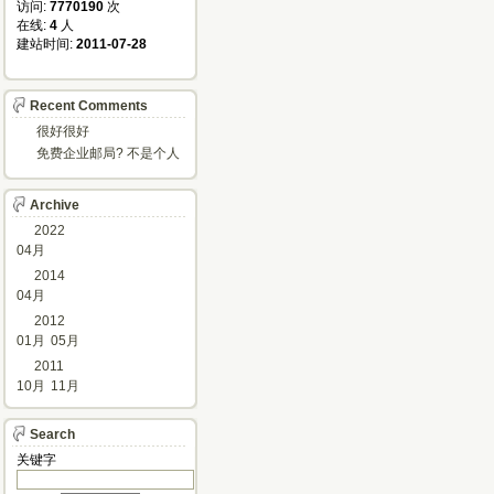
访问: 
7770190
次
在线: 
4
人
建站时间: 
2011-07-28
Recent Comments
很好很好
免费企业邮局? 不是个人
邮箱?
Archive
2022
04月
2014
04月
2012
01月
05月
2011
10月
11月
Search
关键字 