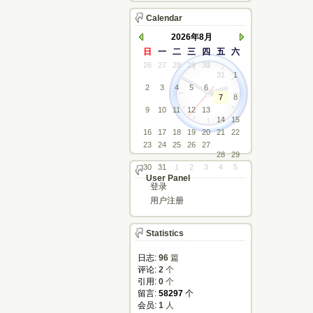
Calendar
2026年8月
日
一
二
三
四
五
六
26
27
28
29
30
31
1
2
3
4
5
6
7
8
9
10
11
12
13
14
15
16
17
18
19
20
21
22
23
24
25
26
27
28
29
30
31
1
2
3
4
5
User Panel
登录
用户注册
Statistics
日志:
96
篇
评论: 
2
个
引用: 
0
个
留言: 
58297
个
会员: 
1
人