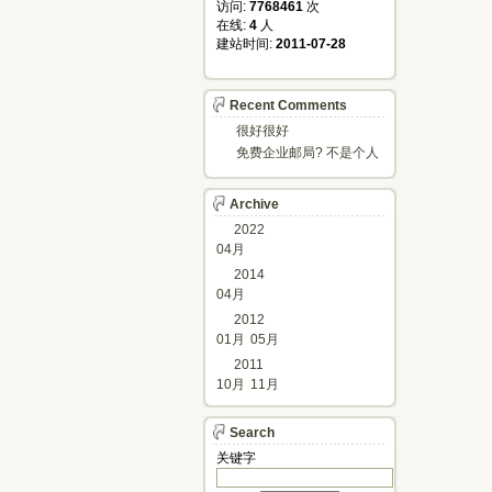
访问: 
7768461
次
在线: 
4
人
建站时间: 
2011-07-28
Recent Comments
很好很好
免费企业邮局? 不是个人
邮箱?
Archive
2022
04月
2014
04月
2012
01月
05月
2011
10月
11月
Search
关键字 