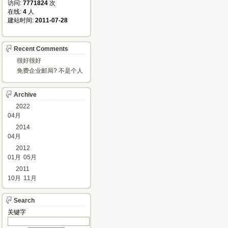
访问: 
7771824
次
在线: 
4
人
建站时间: 
2011-07-28
Recent Comments
很好很好
免费企业邮局? 不是个人
邮箱?
Archive
2022
04月
2014
04月
2012
01月
05月
2011
10月
11月
Search
关键字 