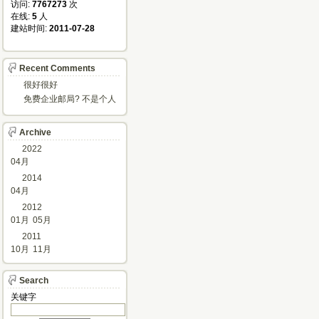
访问: 
7767273
次
在线: 
5
人
建站时间: 
2011-07-28
Recent Comments
很好很好
免费企业邮局? 不是个人
邮箱?
Archive
2022
04月
2014
04月
2012
01月
05月
2011
10月
11月
Search
关键字 