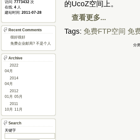
访问: 
7773432
次
的UcoZ空间上。
在线: 
4
人
建站时间: 
2011-07-28
查看更多...
Tags:
免费FTP空间
免
Recent Comments
很好很好
免费企业邮局? 不是个人
分类
邮箱?
Archive
2022
04月
2014
04月
2012
01月
05月
2011
10月
11月
Search
关键字 