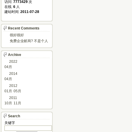
访问: 
7773429
次
在线: 
6
人
建站时间: 
2011-07-28
Recent Comments
很好很好
免费企业邮局? 不是个人
邮箱?
Archive
2022
04月
2014
04月
2012
01月
05月
2011
10月
11月
Search
关键字 