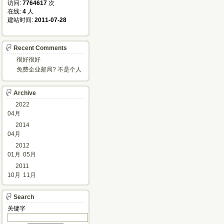
访问: 
7764617
次
在线: 
4
人
建站时间: 
2011-07-28
Recent Comments
很好很好
免费企业邮局? 不是个人
邮箱?
Archive
2022
04月
2014
04月
2012
01月
05月
2011
10月
11月
Search
关键字 