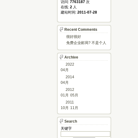
访问: 
7763187
次
在线: 
2
人
建站时间: 
2011-07-28
Recent Comments
很好很好
免费企业邮局? 不是个人
邮箱?
Archive
2022
04月
2014
04月
2012
01月
05月
2011
10月
11月
Search
关键字 