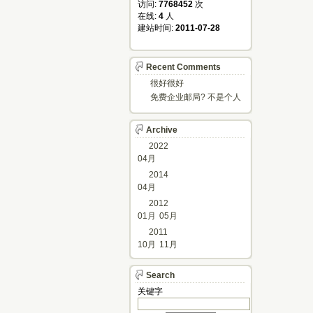
访问: 
7768452
次
在线: 
4
人
建站时间: 
2011-07-28
Recent Comments
很好很好
免费企业邮局? 不是个人
邮箱?
Archive
2022
04月
2014
04月
2012
01月
05月
2011
10月
11月
Search
关键字 