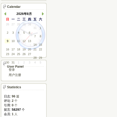
Calendar
2026年8月
日
一
二
三
四
五
六
26
27
28
29
30
31
1
2
3
4
5
6
7
8
9
10
11
12
13
14
15
16
17
18
19
20
21
22
23
24
25
26
27
28
29
30
31
1
2
3
4
5
User Panel
登录
用户注册
Statistics
日志:
96
篇
评论: 
2
个
引用: 
0
个
留言: 
58297
个
会员: 
1
人