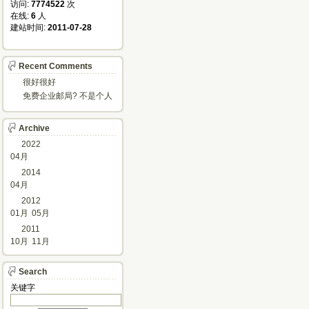
访问: 
7774522
次
在线: 
6
人
建站时间: 
2011-07-28
Recent Comments
很好很好
免费企业邮局? 不是个人
邮箱?
Archive
2022
04月
2014
04月
2012
01月
05月
2011
10月
11月
Search
关键字 