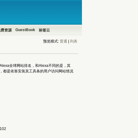
GuestBook
免费资源
标签云
预览模式:
普通
| 
列表
Alexa全球网站排名，和Alexa不同的是，其
一样，都是依靠安装其工具条的用户访问网站情况
102 