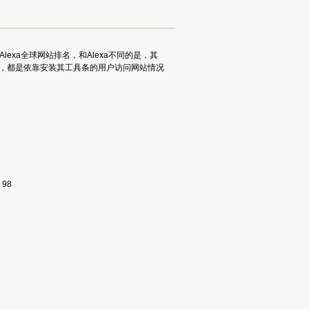
Alexa全球网站排名，和Alexa不同的是，其
一样，都是依靠安装其工具条的用户访问网站情况
98 