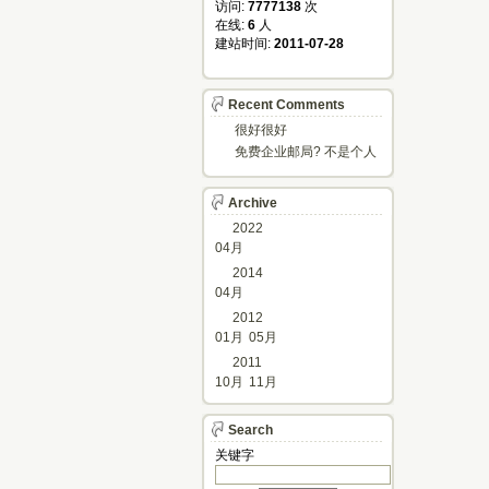
访问: 
7777138
次
在线: 
6
人
建站时间: 
2011-07-28
Recent Comments
很好很好
免费企业邮局? 不是个人
邮箱?
Archive
2022
04月
2014
04月
2012
01月
05月
2011
10月
11月
Search
关键字 