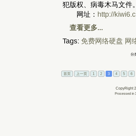
犯版权、病毒木马文件
网址：
http://kiwi6
查看更多...
Tags:
免费网络硬盘
网
分类
首页
上一页
1
2
3
4
5
6
CopyRight 2
Processed in