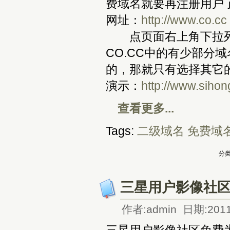
费域名就要再注册用户
网址：
http://www.co.cc
点页面右上角下拉列
CO.CC中的有少部分
的，那就只有选择其它
演示：
http://www.sihon
查看更多...
Tags:
二级域名
免费域
分类
三星用户影像社区
作者:admin 日期:2011