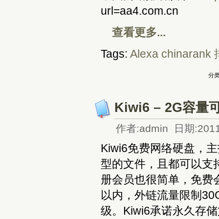
url=aa4.com.cn
查看更多...
Tags:
Alexa
chinarank
分类
Kiwi6 – 2G
作者:admin 日期:2011
Kiwi6免费网络硬盘，
型的文件，且都可以支持
册会员也很简单，免费会
以内，外链流量限制3
级。Kiwi6承诺永久