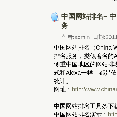
中国网站排名– 
务
作者:admin 日期:2011
中国网站排名（China W
排名服务，类似著名的Al
侧重中国地区的网站排名
式和Alexa一样，都
统计。
网址：
http://www.china
中国网站排名工具条下
中国网站排名演示：
htt