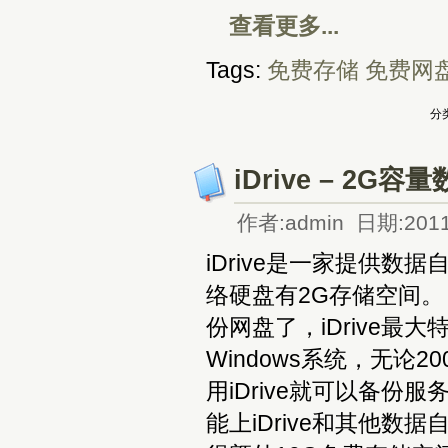
查看更多...
Tags:
免费存储
免费网
分类
iDrive – 2
作者:admin 日期:2011
iDrive是一家提供
络硬盘有2G存储空间。
份网盘了，iDrive最
Windows系统，无论20
用iDrive就可以备份
能上iDrive和其他数