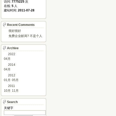
访问: 
7775225
次
在线: 
5
人
建站时间: 
2011-07-28
Recent Comments
很好很好
免费企业邮局? 不是个人
邮箱?
Archive
2022
04月
2014
04月
2012
01月
05月
2011
10月
11月
Search
关键字 