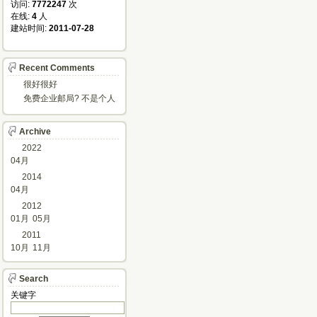
访问: 
7772247
次
在线: 
4
人
建站时间: 
2011-07-28
Recent Comments
很好很好
免费企业邮局? 不是个人
邮箱?
Archive
2022
04月
2014
04月
2012
01月
05月
2011
10月
11月
Search
关键字 