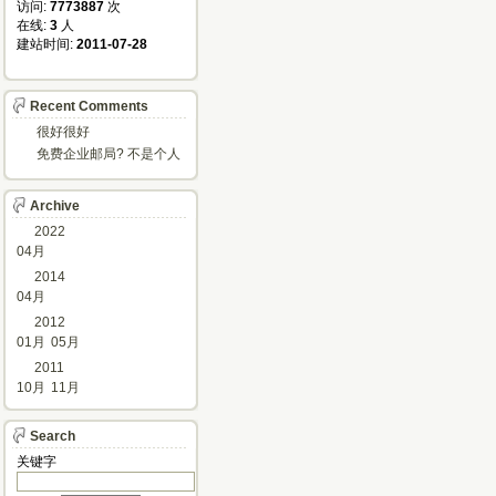
访问: 
7773887
次
在线: 
3
人
建站时间: 
2011-07-28
Recent Comments
很好很好
免费企业邮局? 不是个人
邮箱?
Archive
2022
04月
2014
04月
2012
01月
05月
2011
10月
11月
Search
关键字 