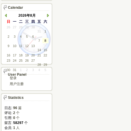
Calendar
2026年8月
日
一
二
三
四
五
六
26
27
28
29
30
31
1
2
3
4
5
6
7
8
9
10
11
12
13
14
15
16
17
18
19
20
21
22
23
24
25
26
27
28
29
30
31
1
2
3
4
5
User Panel
登录
用户注册
Statistics
日志:
96
篇
评论: 
2
个
引用: 
0
个
留言: 
58297
个
会员: 
1
人