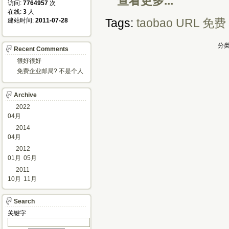
查看更多...
访问: 
7764957
次
在线: 
3
人
Tags:
taobao
URL
免费
建站时间: 
2011-07-28
分类
Recent Comments
很好很好
免费企业邮局? 不是个人
邮箱?
Archive
2022
04月
2014
04月
2012
01月
05月
2011
10月
11月
Search
关键字 