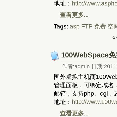
地址：
http://www.asph
查看更多...
Tags:
asp
FTP
免费
空
分类
100WebSpace
作者:admin 日期:2011-
国外虚拟主机商100We
管理面板，可绑定域名，
邮箱，支持php、cgi
地址：
http://www.100w
查看更多...