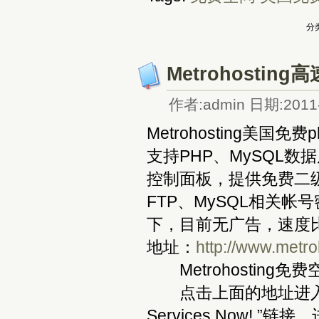
分类
Metrohostin
作者:admin 日期:2011-
Metrohosting美
支持PHP、MySQL数
控制面板，提供免费二
FTP、MySQL相关帐
下，目前无广告，速度
地址：
http://www.metro
Metrohosting
点击上面的地址进入Metroh
Services Now! ”链