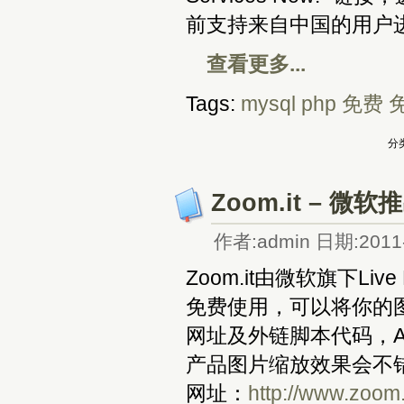
前支持来自中国的用户
查看更多...
Tags:
mysql
php
免费
分类
Zoom.it –
作者:admin 日期:2011-
Zoom.it由微软旗下L
免费使用，可以将你的
网址及外链脚本代码，
产品图片缩放效果会不
网址：
http://www.zoom.