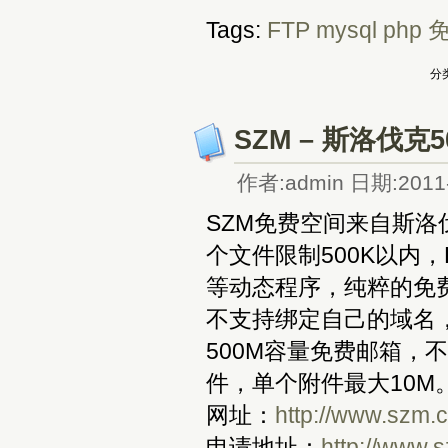
Tags:
FTP
mysql
php
分类
SZM – 斯洛伐
作者:admin 日期:2011-
SZM免费空间来自斯洛
个文件限制500K以内，
等动态程序，纯粹的免费静
不支持绑定自己的域名，页
500M容量免费邮箱，不
件，单个附件最大10M
网址：
http://www.szm.
申请地址：
http://www.