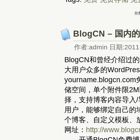
分类
BlogCN – 国
作者:admin 日期:2011-
BlogCN和曾经介绍
大用户众多的WordPr
yourname.blog
储空间，单个附件限2M
择，支持博客内容导入/导
用户，能够绑定自己的
个博客、自定义模板、
网址：
http://www.blog
开通BlogCN免费