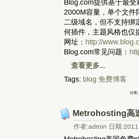
Blog.com提供基于最
2000M容量，单个文
二级域名，但不支持绑定
何插件，主题风格也仅
网址：
http://www.blog
Blog.com常见问题：
htt
查看更多...
Tags:
blog
免费博客
分类:
Metrohostin
作者:admin 日期:2011-