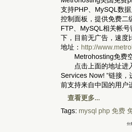
Metrohosting美
支持PHP、MySQL数
控制面板，提供免费二
FTP、MySQL相关帐
下，目前无广告，速度
地址：
http://www.metro
Metrohosting
点击上面的地址进入Metroh
Services Now! ”链
前支持来自中国的用户
查看更多...
Tags:
mysql
php
免费
分类