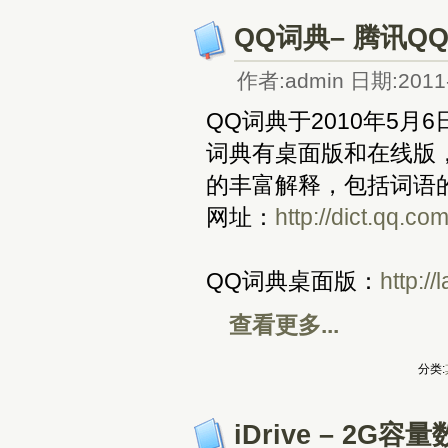
QQ词典– 腾讯
作者:admin 日期:2011-
QQ词典于2010年5
词典有桌面版和在线版
的丰富解释，包括词语
网址：
http://dict.qq.co
QQ词典桌面版：
http:/
查看更多...
分类:
iDrive – 2