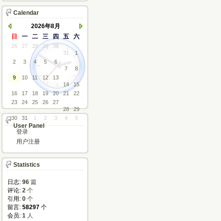
Calendar
2026年8月
日
一
二
三
四
五
六
26
27
28
29
30
31
1
2
3
4
5
6
7
8
9
10
11
12
13
14
15
16
17
18
19
20
21
22
23
24
25
26
27
28
29
30
31
1
2
3
4
5
User Panel
登录
用户注册
Statistics
日志:
96
篇
评论: 
2
个
引用: 
0
个
留言: 
58297
个
会员: 
1
人