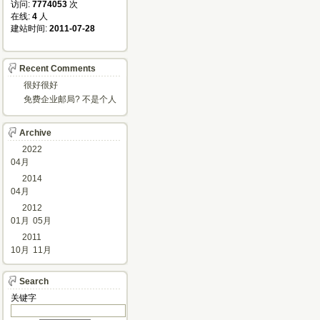
访问: 
7774053
次
在线: 
4
人
建站时间: 
2011-07-28
Recent Comments
很好很好
免费企业邮局? 不是个人
邮箱?
Archive
2022
04月
2014
04月
2012
01月
05月
2011
10月
11月
Search
关键字 